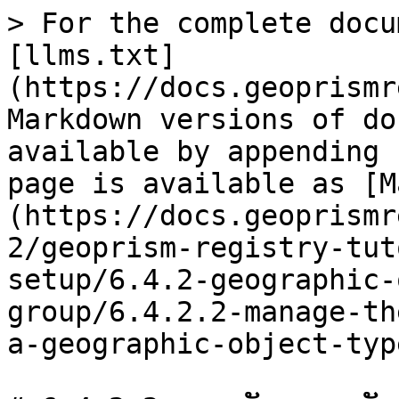
> For the complete docu
[llms.txt]
(https://docs.geoprismr
Markdown versions of do
available by appending 
page is available as [M
(https://docs.geoprismr
2/geoprism-registry-tut
setup/6.4.2-geographic-
group/6.4.2.2-manage-th
a-geographic-object-typ